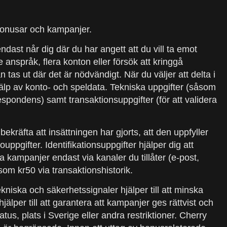
 bonusar och kampanjer.
ndast når dig där du har angett att du vill ta emot
nspråk, flera konton eller försök att kringgå
tas ut där det är nödvändigt. När du väljer att delta i
jälp av konto- och speldata. Tekniska uppgifter (såsom
espondens) samt transaktionsuppgifter (för att validera
ekräfta att insättningen har gjorts, att den uppfyller
ppgifter. Identifikationsuppgifter hjälper dig att
kampanjer endast via kanaler du tillåter (e-post,
om kr50 via transaktionshistorik.
kniska och säkerhetssignaler hjälper till att minska
lper till att garantera att kampanjer ges rättvist och
us, plats i Sverige eller andra restriktioner. Cherry