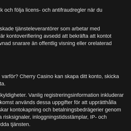
 och följa licens- och antifraudregler när du
anskade tjänsteleverantörer som arbetar med
r är kontoverifiering avsedd att bekräfta att kontot
evnad snarare än offentlig visning eller orelaterad
ch varför? Cherry Casino kan skapa ditt konto, skicka
ta.
kyldigheter. Vanlig registreringsinformation inkluderar
omst används dessa uppgifter för att upprätthålla
inskar kontokapning och betalningsbedrägerier genom
a risksignaler, inloggningstidsstämplar, IP- och
ydda tjänsten.