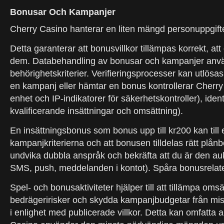
Bonusar Och Kampanjer
Cherry Casino hanterar en liten mängd personuppgifter 
Detta garanterar att bonusvillkor tillämpas korrekt, at
dem. Databehandling av bonusar och kampanjer används
behörighetskriterier. Verifieringsprocesser kan utlösas
en kampanj eller hämtar en bonus kontrollerar Cherry 
enhet och IP-indikatorer för säkerhetskontroller), ide
kvalificerande insättningar och omsättning).
En insättningsbonus som bonus upp till kr200 kan till e
kampanjkriterierna och att bonusen tilldelas rätt plånb
undvika dubbla anspråk och bekräfta att du är den auk
SMS, push, meddelanden i kontot). Spåra bonusrelatera
Spel- och bonusaktiviteter hjälper till att tillämpa o
bedrägeririsker och skydda kampanjbudgetar från missbr
i enlighet med publicerade villkor. Detta kan omfatta a