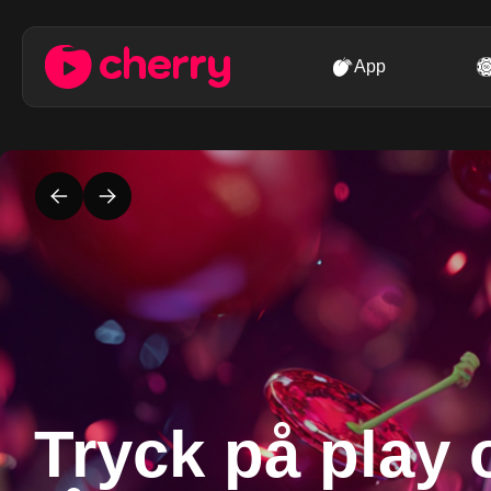
App
Tryck på play 