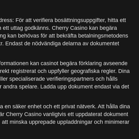
dress: För att verifiera bosättningsuppgifter, hitta ett
an ett uttag godkänns. Cherry Casino kan begära
ering kan behövas för att bekräfta betalningsmetodens
00 kr. Endast de nödvändiga delarna av dokumentet
nformationen kan casinot begära förklaring avseende
rekt registrerat och uppfyller geografiska regler. Dina
ler specialiserade verifieringspartners och hålls
 för andra spelare. Ladda upp dokument endast via det
 en säker enhet och ett privat nätverk. Att hålla dina
egär Cherry Casino vanligtvis ett uppdaterat dokument
r till att minska upprepade uppladdningar och minimerar