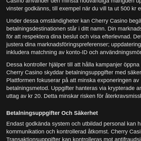
Casino använder den minsta nödvändiga mängden uppgi
vinster godkänns, till exempel när du vill ta ut 500 kr
Under dessa omständigheter kan Cherry Casino begära 
betalningsdestinationen står i ditt namn. Din marknad
för att respektera dina beslut och visa efterlevnad. De
justera dina marknadsföringspreferenser; uppdaterin
inkludera matchning av konto-ID och användningsmönste
Dessa kontroller hjälper till att hålla kampanjer öppn
Cherry Casino skyddar betalningsuppgifter med säkerhe
Plattformen fokuserar på att minska exponeringen av k
betalningsmetod. Uppgifter hanteras via krypterade ans
uttag av kr 20. Detta minskar risken för återkravsmiss
Betalningsuppgifter Och Säkerhet
Endast godkända system och utbildad personal kan ha
kommunikation och kontrollerad åtkomst. Cherry Casin
Transaktionsuppgifter kan kontrolleras mot antifraudsi