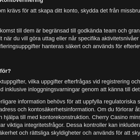
 Kontoverifiering
krävs för att skapa ditt konto, skydda det från missbruk
 åtkomst till dem är begränsad till godkända team och gr
t när du vill göra uttag eller når specifika aktivitetsnivåe
rifieringsuppgifter hanteras säkert och används för efterl
rför?
tuppgifter, vilka uppgifter efterfrågas vid registrering o
 inklusive inloggningsvarningar genom att känna till det
igare information behövs för att uppfylla regulatoriska s
ress och kontosäkerhetsinformation. Om du förlorar åtk
h hjälpa till med kontorekonstruktion. Cherry Casino m
ar viktiga integritetsfrågor. Dessa kontroller kan inkluder
kerhet och rättsliga skyldigheter och används för att sk