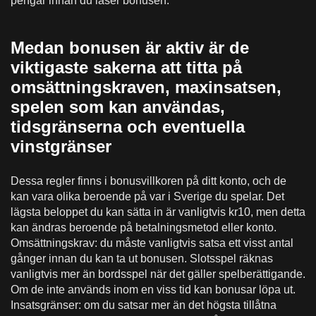
pengar innan du låser bonusen.
Medan bonusen är aktiv är de
viktigaste sakerna att titta på
omsättningskraven, maxinsatsen,
spelen som kan användas,
tidsgränserna och eventuella
vinstgränser
Dessa regler finns i bonusvillkoren på ditt konto, och de
kan vara olika beroende på var i Sverige du spelar. Det
lägsta beloppet du kan sätta in är vanligtvis kr10, men detta
kan ändras beroende på betalningsmetod eller konto.
Omsättningskrav: du måste vanligtvis satsa ett visst antal
gånger innan du kan ta ut bonusen. Slotsspel räknas
vanligtvis mer än bordsspel när det gäller spelberättigande.
Om de inte används inom en viss tid kan bonusar löpa ut.
Insatsgränser: om du satsar mer än det högsta tillåtna