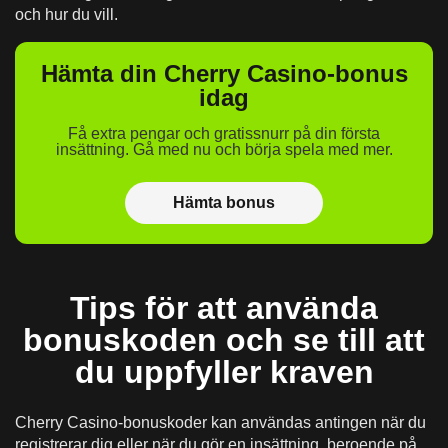
och hur du vill.
Hämta din Cherry Casino-bonus
idag
Få extra pengar och gratissnurr på din första
insättning. Gå med nu och börja spela med mer.
Hämta bonus
Tips för att använda
bonuskoden och se till att
du uppfyller kraven
Cherry Casino-bonuskoder kan användas antingen när du
registrerar dig eller när du gör en insättning, beroende på