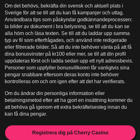
Om det behövs, bekräfta din svensk och aktuell plats i
Sverige för att se till att du kan få kampanjer och uttag.
Användbara tips som påskyndar godkännandeprocessen:
ta bilder av dokument i bra belysning, se till att du kan se
alla hörn och läsa texten. Se till att du laddar upp samma
typ av fil som efterfrågades, och använd inte redigerade
eller filtrerade bilder. Så att du inte behöver vänta på att få
dina bonusvinster på kr100 eller mer, se till att din profil
uppdateras först och ladda sedan upp ett nytt adressbevis.
Personer som uppfyller bonusvillkoren får vanligtvis sina
pengar snabbare eftersom deras konto inte behöver
kontrolleras om och om igen efter att det har verifierats.
Om du ändrar din personliga information eller
betalningsmetod efter att ha gjort en insättning kommer du
att behöva gå igenom ett extra bekräftelsesteg innan du
kan få dina pengar.
Registrera dig på Cherry Casino