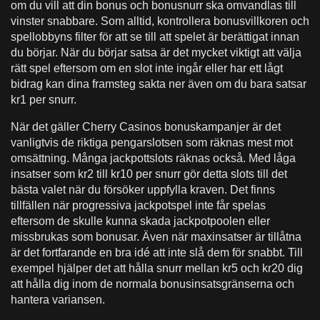
om du vill att din bonus och bonusnurr ska omvandlas till
vinster snabbare. Som alltid, kontrollera bonusvillkoren och
spellobbyns filter för att se till att spelet är berättigat innan
du börjar. När du börjar satsa är det mycket viktigt att välja
rätt spel eftersom om en slot inte ingår eller har ett lågt
bidrag kan dina framsteg sakta ner även om du bara satsar
kr1 per snurr.
När det gäller Cherry Casinos bonuskampanjer är det
vanligtvis de riktiga pengarslotsen som räknas mest mot
omsättning. Många jackpottslots räknas också. Med låga
insatser som kr2 till kr10 per snurr gör detta slots till det
bästa valet när du försöker uppfylla kraven. Det finns
tillfällen när progressiva jackpotspel inte får spelas
eftersom de skulle kunna skada jackpotpoolen eller
missbrukas som bonusar. Även när maxinsatser är tillåtna
är det fortfarande en bra idé att inte slå dem för snabbt. Till
exempel hjälper det att hålla snurr mellan kr5 och kr20 dig
att hålla dig inom de normala bonusinsatsgränserna och
hantera variansen.