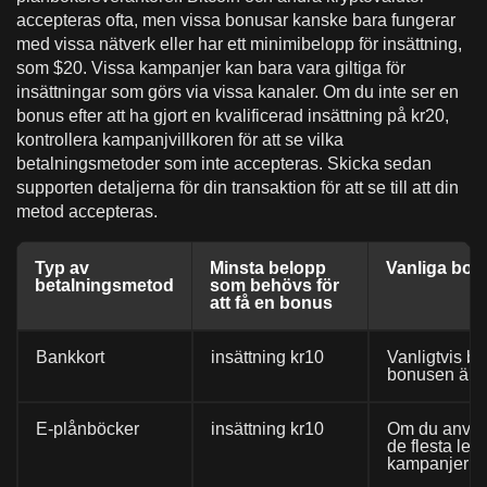
accepteras ofta, men vissa bonusar kanske bara fungerar
med vissa nätverk eller har ett minimibelopp för insättning,
som $20. Vissa kampanjer kan bara vara giltiga för
insättningar som görs via vissa kanaler. Om du inte ser en
bonus efter att ha gjort en kvalificerad insättning på kr20,
kontrollera kampanjvillkoren för att se vilka
betalningsmetoder som inte accepteras. Skicka sedan
supporten detaljerna för din transaktion för att se till att din
metod accepteras.
Typ av
Minsta belopp
Vanliga bon
betalningsmetod
som behövs för
att få en bonus
Bankkort
insättning kr10
Vanligtvis ber
bonusen är v
E-plånböcker
insättning kr10
Om du använd
de flesta lev
kampanjer ka