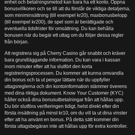
enhet och betalningsmetod kan bara ha ett konto. Öppna
bonusvillkoren och se till att du förstår de viktiga detaljerna,
som miniminsättning (till exempel kr20), maxbonusbelopp
(till exempel kr200), de spel som är berättigade och
eventuella tidsfrister för omsättning. Du kan behålla
bonusen när du begär ett uttag om du följer dessa regler
från början.
Att registrera sig på Cherry Casino går snabbt och kräver
bara grundläggande information. Du kan vara i kassan
inom minuter efter att ha slutfört den korta
registreringsprocessen. Du kommer att kunna omvandla
din bonus och ta ut pengar lättare när du uppfyller
uttagsreglerna och din kontoinformation stämmer överens
med dina riktiga dokument. Know Your Customer (KYC)
håller också dina bonusutbetalningar från att hållas upp.
Du bör slutföra verifieringen tidigt, helst direkt efter din
första insättning på minst kr10, om du vill ta ut dina vinster
efter att ha använt en bonus. På detta sätt kommer din
första uttagsbegäran inte att hållas upp för extra kontroller.