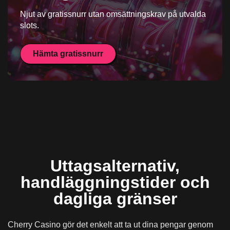
Njut av gratissnurr utan omsättningskrav på utvalda
slots.
Hämta gratissnurr
Uttagsalternativ,
handläggningstider och
dagliga gränser
Cherry Casino gör det enkelt att ta ut dina pengar genom