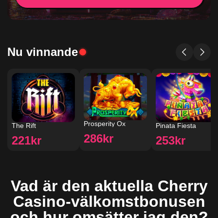
Nu vinnande
Prosperity Ox
The Rift
Pinata Fiesta
286kr
221kr
253kr
Vad är den aktuella Cherry
Casino-välkomstbonusen
och hur omsätter jag den?