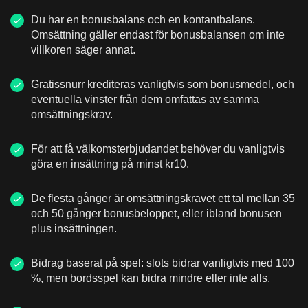
Du har en bonusbalans och en kontantbalans.
Omsättning gäller endast för bonusbalansen om inte
villkoren säger annat.
Gratissnurr krediteras vanligtvis som bonusmedel, och
eventuella vinster från dem omfattas av samma
omsättningskrav.
För att få välkomsterbjudandet behöver du vanligtvis
göra en insättning på minst kr10.
De flesta gånger är omsättningskravet ett tal mellan 35
och 50 gånger bonusbeloppet, eller ibland bonusen
plus insättningen.
Bidrag baserat på spel: slots bidrar vanligtvis med 100
%, men bordsspel kan bidra mindre eller inte alls.