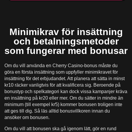
Minimikrav för insättning
och betalningsmetoder
som fungerar med bonusar
Om du vill använda en Cherry Casino-bonus måste du
göra en första insättning som uppfyller minimikravet för
insättning för det erbjudandet. Att planera att sätta in minst
kr10 räcker vanligtvis för att kvalificera sig. Beroende på
bonustyp och spelkategori kan dock vissa kampanjer kräva
en insättning på kr20 eller mer. Om du sätter in mindre än
minimum (till exempel kr5) kommer bonusen troligen inte
att ges till dig. Så läs alltid bonusvillkoren innan du
ansöker om bonusen.
Om du vill att bonusen ska gå igenom lätt, gör en rund