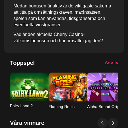
Medan bonusen är aktiv är de viktigaste sakerna
att titta på omsättningskraven, maxinsatsen,
spelen som kan användas, tidsgränserna och
eventuella vinstgränser
Vad är den aktuella Cherry Casino-
välkomstbonusen och hur omsätter jag den?
Tips för att använda bonuskoden och se till att du
uppfyller kraven
Toppspel
Se alla
Hur man använder en Cherry Casino-bonuskod
Hur man registrerar sig snabbt och får sina
pengar utan dröjsmål
Minimikrav för insättning och betalningsmetoder
som fungerar med bonusar
Fairy Land 2
2
Flaming Reels
Alpha Squad Origins Captain Shockwave
Uttagsalternativ, handläggningstider och dagliga
gränser
Våra vinnare
Mobil casinobonusåtkomst på iOS och Android