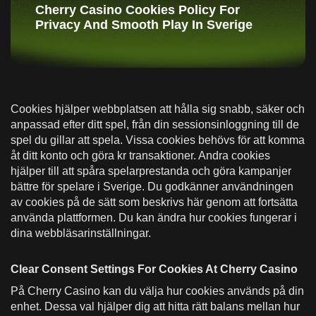
Cherry Casino Cookies Policy For
Privacy And Smooth Play In Sverige
Cookies hjälper webbplatsen att hålla sig snabb, säker och
anpassad efter ditt spel, från din sessionsinloggning till de
spel du gillar att spela. Vissa cookies behövs för att komma
åt ditt konto och göra kr transaktioner. Andra cookies
hjälper till att spåra spelarprestanda och göra kampanjer
bättre för spelare i Sverige. Du godkänner användningen
av cookies på de sätt som beskrivs här genom att fortsätta
använda plattformen. Du kan ändra hur cookies fungerar i
dina webbläsarinställningar.
Clear Consent Settings For Cookies At Cherry Casino
På Cherry Casino kan du välja hur cookies används på din
enhet. Dessa val hjälper dig att hitta rätt balans mellan hur